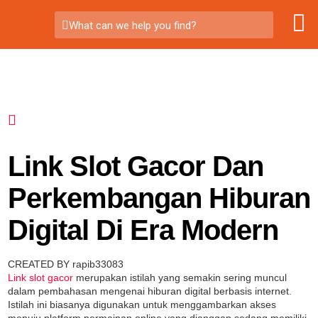
What can we help you find?
Link Slot Gacor Dan
Perkembangan Hiburan
Digital Di Era Modern
CREATED BY rapib33083
Link slot gacor
merupakan istilah yang semakin sering muncul
dalam pembahasan mengenai hiburan digital berbasis internet.
Istilah ini biasanya digunakan untuk menggambarkan akses