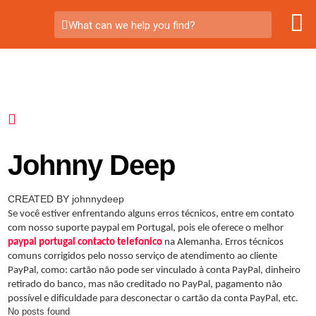
What can we help you find?
Johnny Deep
CREATED BY johnnydeep
Se você estiver enfrentando alguns erros técnicos, entre em contato
com nosso suporte paypal em Portugal, pois ele oferece o melhor
paypal portugal contacto telefonico
na Alemanha. Erros técnicos
comuns corrigidos pelo nosso serviço de atendimento ao cliente
PayPal, como: cartão não pode ser vinculado à conta PayPal, dinheiro
retirado do banco, mas não creditado no PayPal, pagamento não
possível e dificuldade para desconectar o cartão da conta PayPal, etc.
No posts found